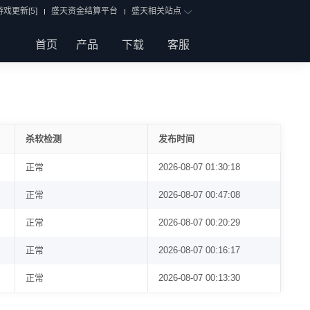
游戏更新[
5
]
盛天资金结算平台
盛天相关站点
首页
产品
下载
客服
杀软检测
发布时间
正常
2026-08-07 01:30:18
正常
2026-08-07 00:47:08
正常
2026-08-07 00:20:29
正常
2026-08-07 00:16:17
正常
2026-08-07 00:13:30