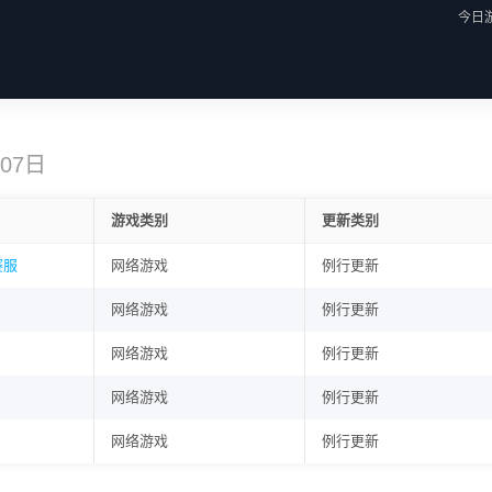
今日
月07日
游戏类别
更新类别
赛服
网络游戏
例行更新
网络游戏
例行更新
网络游戏
例行更新
网络游戏
例行更新
网络游戏
例行更新