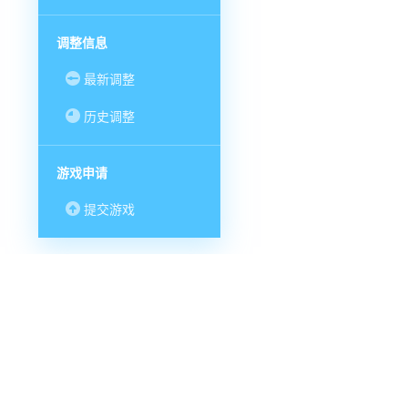
调整信息
最新调整
历史调整
游戏申请
提交游戏