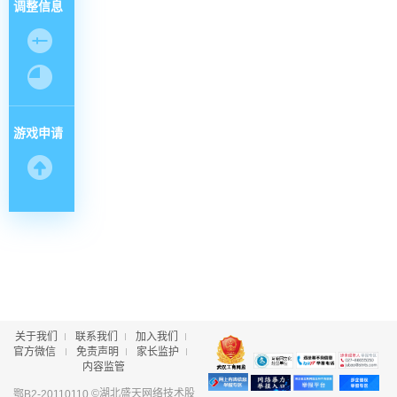
调整信息
游戏申请
关于我们
联系我们
加入我们
官方微信
免责声明
家长监护
内容监管
©湖北盛天网络技术股
鄂B2-20110110