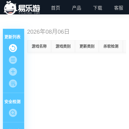
首页
产品
下载
客服
2026年08月06日
更新列表
游戏名称
游戏类别
更新类别
杀软检测
安全检测