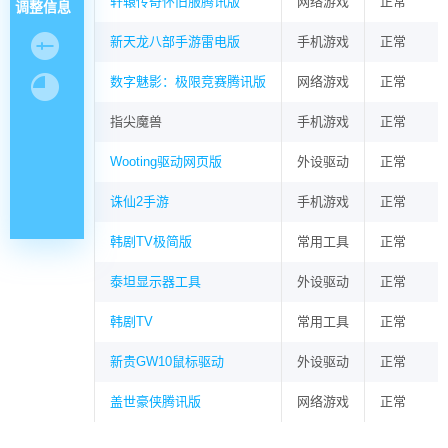
轩辕传奇怀旧服腾讯版
网络游戏
正常
调整信息
新天龙八部手游雷电版
手机游戏
正常
数字魅影：极限竞赛腾讯版
网络游戏
正常
指尖魔兽
手机游戏
正常
Wooting驱动网页版
外设驱动
正常
诛仙2手游
手机游戏
正常
韩剧TV极简版
常用工具
正常
泰坦显示器工具
外设驱动
正常
韩剧TV
常用工具
正常
新贵GW10鼠标驱动
外设驱动
正常
盖世豪侠腾讯版
网络游戏
正常