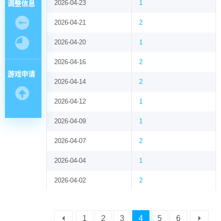
2026-04-23
1
调整信息
2026-04-21
2
2026-04-20
1
2026-04-16
2
游戏申请
2026-04-14
2
2026-04-12
1
2026-04-09
1
2026-04-07
2
2026-04-04
1
2026-04-02
2
1
2
3
4
5
6