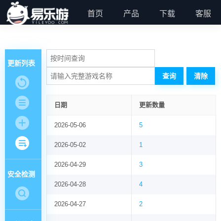
首页
产品
下载
客服
更新列表
日期
更新数量
2026-05-06
5
2026-05-02
1
2026-04-29
3
安全检测
2026-04-28
4
2026-04-27
2