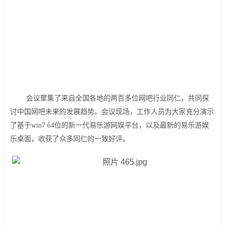
会议聚集了来自全国各地的两百多位网吧行业同仁，共同探
讨中国网吧未来的发展趋势。会议现场，工作人员为大家充分演示
了基于win7 64位的新一代易乐游网娱平台，以及最新的易乐游娱
乐桌面，收获了众多同仁的一致好评。