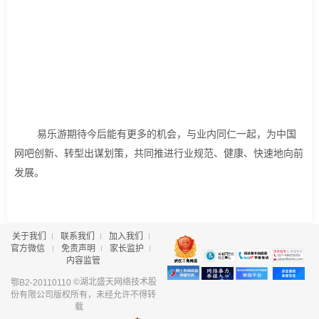
易乐游期待今后能有更多的机会，与业内同仁一起，为中国
网吧创新、转型出谋划策，共同推进行业规范、健康、快速地向前
发展。
关于我们
联系我们
加入我们
官方微信
免责声明
家长监护
内容监管
©湖北盛天网络技术股
鄂B2-20110110
份有限公司版权所有，未经允许不得转
载